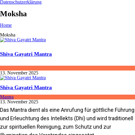
Datenschutzerklärung
Moksha
Home
Moksha
Shiva Gayatri Mantra
Mantra
13. November 2025
Shiva Gayatri Mantra
Mantra
13. November 2025
Das Mantra dient als eine Anrufung für göttliche Führung
und Erleuchtung des Intellekts (Dhi) und wird traditionell
zur spirituellen Reinigung, zum Schutz und zur