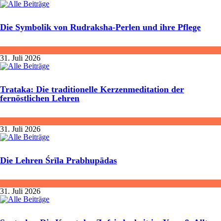
Die Symbolik von Rudraksha-Perlen und ihre Pflege
Allgemein
31. Juli 2026
Trataka: Die traditionelle Kerzenmeditation der
fernöstlichen Lehren
Meditation
31. Juli 2026
Die Lehren Śrīla Prabhupādas
Buchtipp
31. Juli 2026