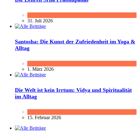
Buchtipp
31. Juli 2026
Santosha: Die Kunst der Zufriedenheit im Yoga &
Alltag
Vidya
1. März 2026
Die Welt ist kein Irrtum: Vidya und Spiritualität
im Alltag
Kashmirischer Shivaismus
,
Vidya
15. Februar 2026