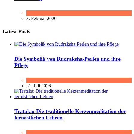
Spiritualität
3. Februar 2026
Latest Posts
Die Symbolik von Rudraksha-Perlen und ihre
Pflege
Allgemein
31. Juli 2026
Trataka: Die traditionelle Kerzenmeditation der
fernöstlichen Lehren
Meditation