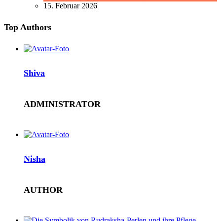
15. Februar 2026
Top Authors
Shiva
ADMINISTRATOR
Nisha
AUTHOR