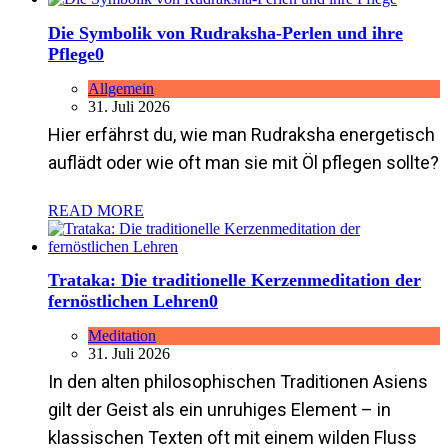
Die Symbolik von Rudraksha-Perlen und ihre
Pflege
0
Allgemein
31. Juli 2026
Hier erfährst du, wie man Rudraksha energetisch
auflädt oder wie oft man sie mit Öl pflegen sollte?
READ MORE
Trataka: Die traditionelle Kerzenmeditation der
fernöstlichen Lehren
0
Meditation
31. Juli 2026
In den alten philosophischen Traditionen Asiens
gilt der Geist als ein unruhiges Element – in
klassischen Texten oft mit einem wilden Fluss