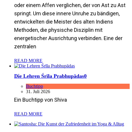
oder einem Affen verglichen, der von Ast zu Ast
springt. Um diese innere Unruhe zu bändigen,
entwickelten die Meister des alten Indiens
Methoden, die physische Disziplin mit
energetischer Ausrichtung verbinden. Eine der
zentralen
READ MORE
Die Lehren Śrīla Prabhupādas
0
Buchtipp
31. Juli 2026
Ein Buchtipp von Shiva
READ MORE