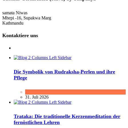
samata Niwas
Mhepi -16, Supakwa Marg
Kathmandu
Kontaktiere uns
Die Symbolik von Rudraksha-Perlen und ihre
Pflege
Allgemein
31. Juli 2026
Trataka: Die traditionelle Kerzenmeditation der
fernöstlichen Lehren