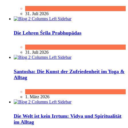
Meditation
31. Juli 2026
Die Lehren Śrīla Prabhupādas
Buchtipp
31. Juli 2026
Santosha: Die Kunst der Zufriedenheit im Yoga &
Alltag
Vidya
1. März 2026
Die Welt ist kein Irrtum: Vidya und Spiritualität
im Alltag